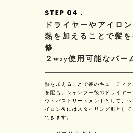
STEP 04．
​ドライヤーやアイロ
熱を加えることで髪を
修
​２way使用可能なバー
熱を加えることで髪のキューティク
を配合。シャンプー後のドライヤー
ウトバストリートメントとして、ヘ
イロン後にはスタイリング剤として、
できます。