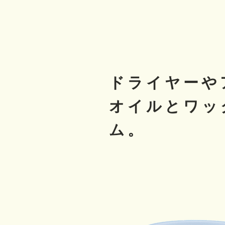
ドライヤーや
オイルとワッ
ム。