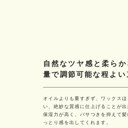
自然なツヤ感と柔らか
量で調節可能な程よい
オイルよりも重すぎず、ワックスほ
い、絶妙な質感に仕上げることが出
保湿力が高く、パサつきを抑えて髪
っとり感を出してくれます。