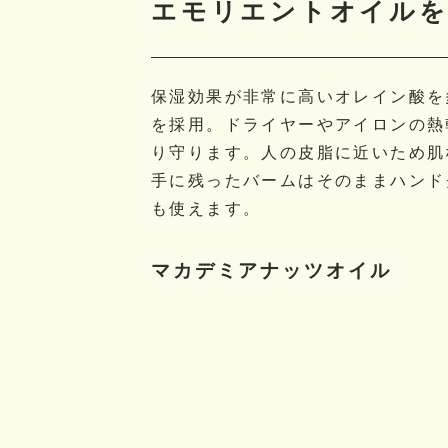
​エモリエントオイル
保湿効果が非常に高いオレイン酸を
を採用。ドライヤーやアイロンの熱
り守ります。人の皮脂に近いため肌
手に残ったバームはそのままハンド
も使えます。
マカデミアナッツオイル